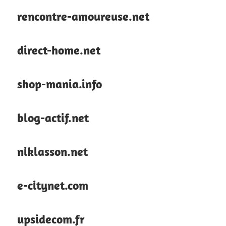
rencontre-amoureuse.net
direct-home.net
shop-mania.info
blog-actif.net
niklasson.net
e-citynet.com
upsidecom.fr